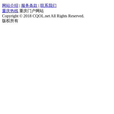
网站介绍
|
服务条款
|
联系我们
重庆热线
重庆门户网站
Copyright © 2018 CQOL.net All Rights Reserved.
版权所有