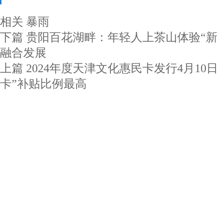
相关
暴雨
下篇
贵阳百花湖畔：年轻人上茶山体验“新
融合发展
上篇
2024年度天津文化惠民卡发行4月10
卡”补贴比例最高