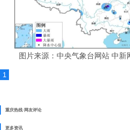
图片来源：中央气象台网站
中新
1
重庆热线·网友评论
更多资讯