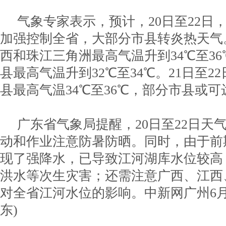
气象专家表示，预计，20日至22日
加强控制全省，大部分市县转炎热天气
西和珠江三角洲最高气温升到34℃至3
县最高气温升到32℃至34℃。21日至2
县最高气温34℃至36℃，部分市县或可
广东省气象局提醒，20日至22日天
动和作业注意防暑防晒。同时，由于前
现了强降水，已导致江河湖库水位较高
洪水等次生灾害；还需注意广西、江西
对全省江河水位的影响。
中新网广州6月
东)