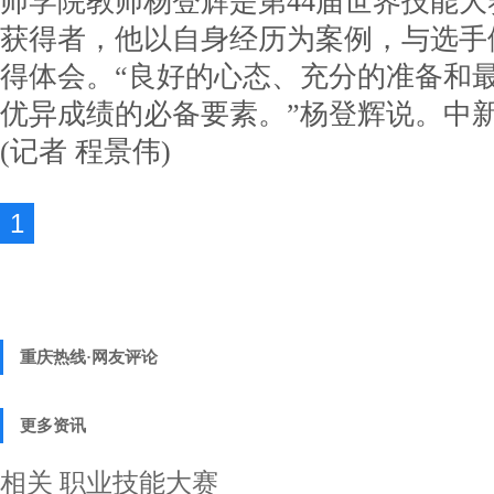
师学院教师杨登辉是第44届世界技能
获得者，他以自身经历为案例，与选手
得体会。“良好的心态、充分的准备和
优异成绩的必备要素。”杨登辉说。
中
(记者 程景伟)
1
重庆热线·网友评论
更多资讯
相关
职业技能大赛