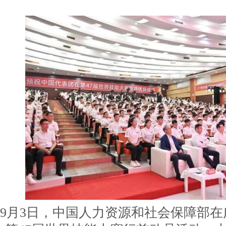
9月3日，中国人力资源和社会保障部