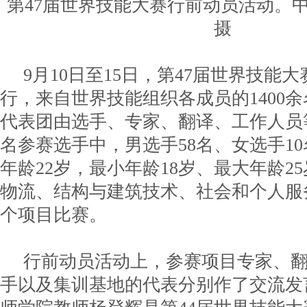
第47届世界技能大赛行前动员活动。中
摄
9月10日至15日，第47届世界技能
行，来自世界技能组织各成员的1400
代表团由选手、专家、翻译、工作人员等
名参赛选手中，男选手58名、女选手1
年龄22岁，最小年龄18岁、最大年龄2
物流、结构与建筑技术、社会和个人服务
个项目比赛。
行前动员活动上，参赛项目专家、
手以及集训基地的代表分别作了交流发