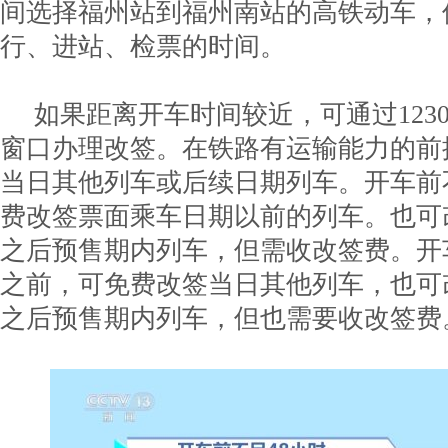
间选择福州站到福州南站的高铁动车，
行、进站、检票的时间。
如果距离开车时间较近，可通过1230
窗口办理改签。在铁路有运输能力的前
当日其他列车或后续日期列车。开车前
费改签票面乘车日期以前的列车。也可
之后预售期内列车，但需收改签费。开
之前，可免费改签当日其他列车，也可
之后预售期内列车，但也需要收改签费