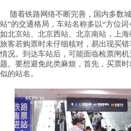
随着铁路网络不断完善，国内多数城
站”的交通格局，车站名称多以“方位词
如北京站、北京西站、北京南站，上海
旅客若购票时未仔细核对，易出现买错
情况。到达车站后，可能面临检票闸机
题。要想避免此类麻烦，首先，买票时
似的站名。