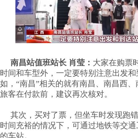
南昌站值班站长 肖莹：
大家在购票
时间和车型外，一定要特别注意出发和
如，“南昌”相关的就有南昌、南昌西
旅客在付款前，建议再次核对。
其次，买对了票，但坐车时发现跑
时间充裕的情况下，可通过地铁等交通
的车站。