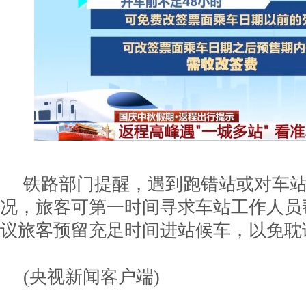
铁路部门提醒，遇到跑错站或对车
况，旅客可第一时间寻求车站工作人员
议旅客预留充足时间进站候车，以免耽
(央视新闻客户端)