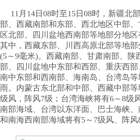
11月14日08时至15日08时，新疆
部、西藏南部和东部、西北地区中部、
区北部、四川盆地西南部等地部分地区
其中，西藏东部、川西高原北部等地部
(5～9毫米)。西藏南部、甘肃南部、
部、四川盆地中东部和西部、重庆西部
南中东部和西南部、海南岛、台湾岛等
雨。内蒙古东北部和中部、西藏中部等
级风，阵风7级；台湾海峡将有6～8级
南部海域、台湾以东洋面、巴士海峡、
和南海西南部海域将有5～7级风、阵风8