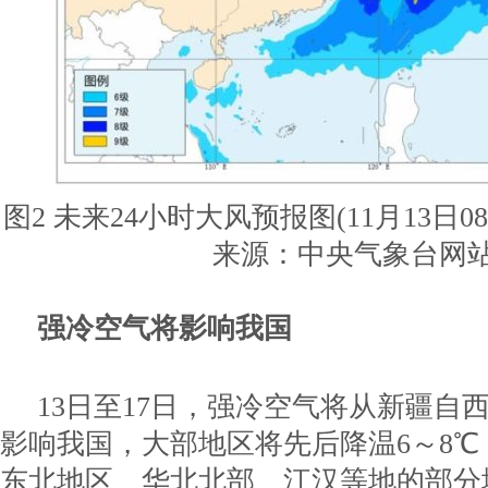
图2 未来24小时大风预报图(11月13日08
来源：中央气象台网
强冷空气将影响我国
13日至17日，强冷空气将从新疆自
影响我国，大部地区将先后降温6～8
东北地区、华北北部、江汉等地的部分