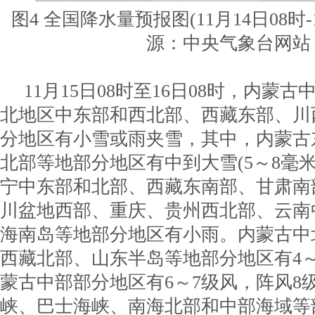
图4 全国降水量预报图(11月14日08时-
源：中央气象台网站
11月15日08时至16日08时，内蒙
北地区中东部和西北部、西藏东部、川
分地区有小雪或雨夹雪，其中，内蒙古
北部等地部分地区有中到大雪(5～8毫
宁中东部和北部、西藏东南部、甘肃南
川盆地西部、重庆、贵州西北部、云南
海南岛等地部分地区有小雨。内蒙古中
西藏北部、山东半岛等地部分地区有4
蒙古中部部分地区有6～7级风，阵风8
峡、巴士海峡、南海北部和中部海域等