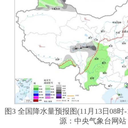
图3 全国降水量预报图(11月13日08时-
源：中央气象台网站