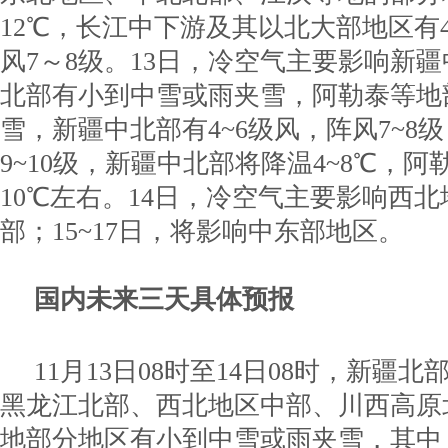
12℃，长江中下游及其以北大部地区有
风7～8级。13日，冷空气主要影响新
北部有小到中雪或雨夹雪，阿勒泰等地
雪，新疆中北部有4~6级风，阵风7~8
9~10级，新疆中北部将降温4~8℃，
10℃左右。14日，冷空气主要影响西
部；15~17日，将影响中东部地区。
国内未来三天具体预报
11月13日08时至14日08时，新疆
黑龙江北部、西北地区中部、川西高原
地部分地区有小到中雪或雨夹雪，其中