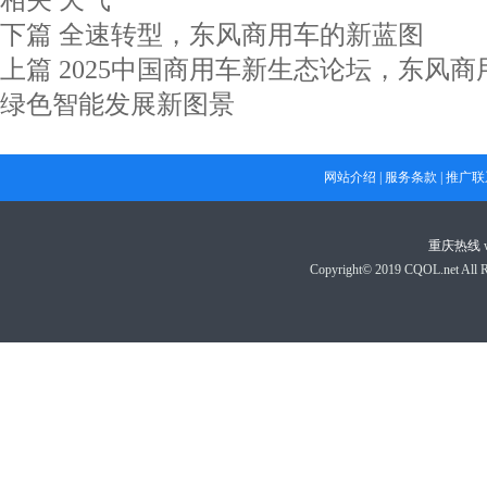
下篇
全速转型，东风商用车的新蓝图
上篇
2025中国商用车新生态论坛，东风
绿色智能发展新图景
网站介绍
|
服务条款
|
推广联
重庆热线
Copyright© 2019 CQOL.net A