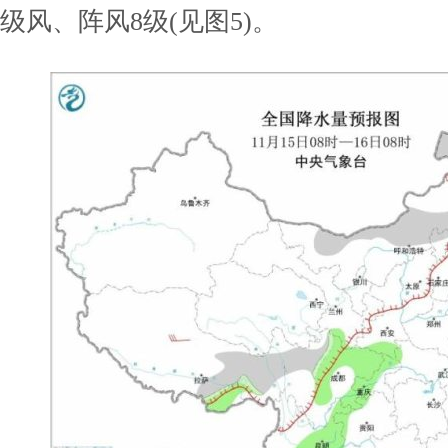
级风、阵风8级(见图5)。