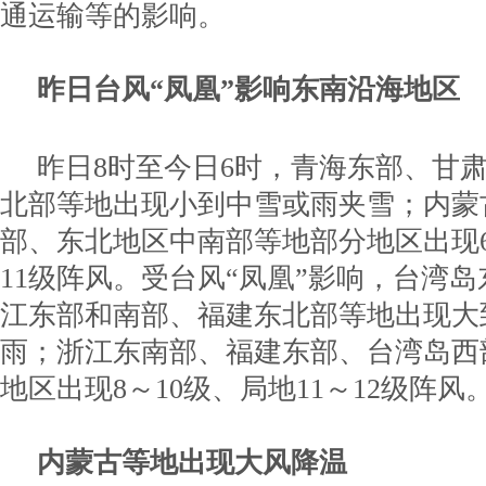
通运输等的影响。
昨日台风“凤凰”影响东南沿海地区
昨日8时至今日6时，青海东部、甘
北部等地出现小到中雪或雨夹雪；内蒙
部、东北地区中南部等地部分地区出现6
11级阵风。受台风“凤凰”影响，台湾
江东部和南部、福建东北部等地出现大
雨；浙江东南部、福建东部、台湾岛西
地区出现8～10级、局地11～12级阵风
内蒙古等地出现大风降温