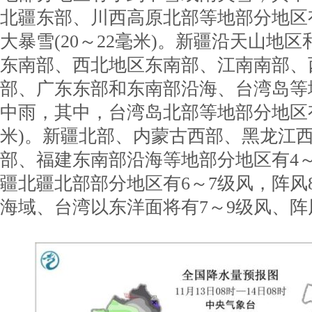
北疆东部、川西高原北部等地部分地区
大暴雪(20～22毫米)。新疆沿天山地
东南部、西北地区东南部、江南南部、
部、广东东部和东南部沿海、台湾岛等
中雨，其中，台湾岛北部等地部分地区有大
米)。新疆北部、内蒙古西部、黑龙江
部、福建东南部沿海等地部分地区有4
疆北疆北部部分地区有6～7级风，阵风
海域、台湾以东洋面将有7～9级风、阵风