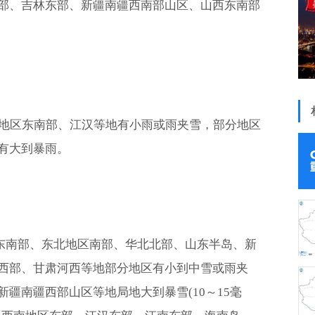
部、吉林东部、新疆南疆西南部山区、山西东南部
北地区东南部、江汉等地有小雨或雨夹雪，部分地区
有大到暴雨。
蒙古东南部、东北地区南部、华北北部、山东半岛、新
西部、甘肃河西等地部分地区有小到中雪或雨夹
疆南疆西部山区等地局地大到暴雪(10～15毫