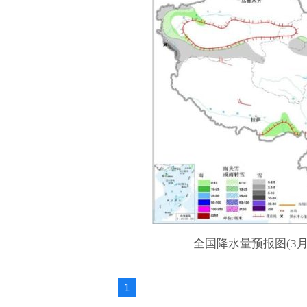
全国降水量预报图(3月7
1