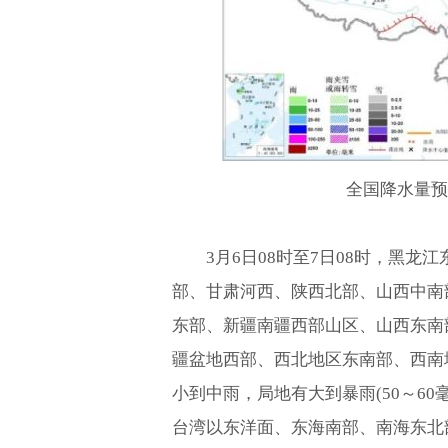
全国降水量预报
3月6日08时至7日08时，黑
部、甘肃河西、陕西北部、山西中南
东部、新疆南疆西部山区、山西东南部
疆盆地西部、西北地区东南部、西南
小到中雨，局地有大到暴雨(50～60
台湾以东洋面、东海南部、南海东北部