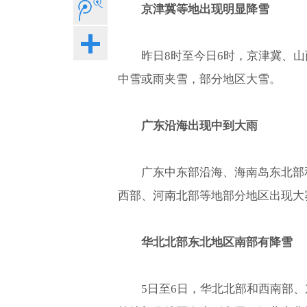
京津冀等地出现明显降雪
昨日8时至今日6时，京津冀、
中雪或雨夹雪，部分地区大雪。
广东沿海出现中到大雨
广东中东部沿海、海南岛东北部
西部、河南北部等地部分地区出现大雾
华北北部东北地区南部有降雪
5日至6日，华北北部和西南部