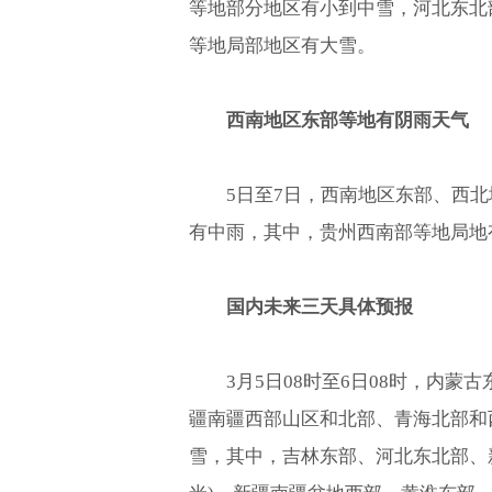
等地部分地区有小到中雪，河北东北
等地局部地区有大雪。
西南地区东部等地有阴雨天气
5日至7日，西南地区东部、西
有中雨，其中，贵州西南部等地局地
国内未来三天具体预报
3月5日08时至6日08时，内
疆南疆西部山区和北部、青海北部和
雪，其中，吉林东部、河北东北部、新