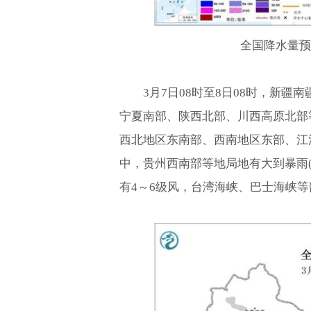
全国降水量预报
3月7日08时至8日08时，新
宁夏南部、陕西北部、川西高原北部
西北地区东南部、西南地区东部、江
中，贵州西南部等地局地有大到暴雨(
有4～6级风，台湾海峡、巴士海峡等部