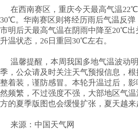
在西南赛区，重庆今天最高气温22℃
30℃。华南赛区则将经历雨后气温反
市明后天最高气温在阴雨中降至20℃
升温状态，26日重回30℃左右。
温馨提醒，本周我国多地气温波动
季，公众请及时关注天气预报信息，根
整着装，谨防感冒。本轮升温过后，影
然频繁，不过强度不强，大部地区气温
方的夏季版图也会缓慢扩张，夏天越来
来源：中国天气网