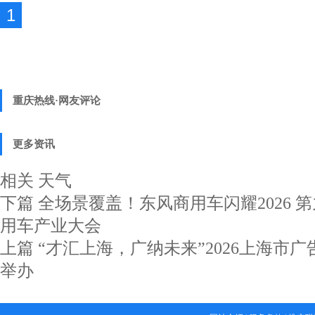
1
重庆热线·网友评论
更多资讯
相关
天气
下篇
全场景覆盖！东风商用车闪耀2026 
用车产业大会
上篇
“才汇上海，广纳未来”2026上海市
举办