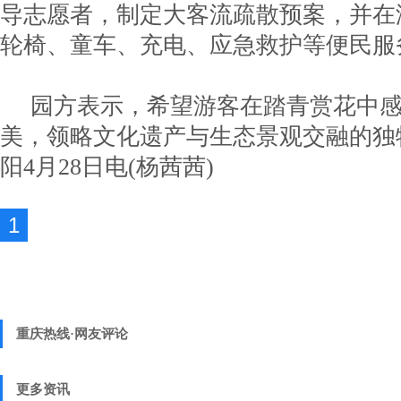
导志愿者，制定大客流疏散预案，并在
轮椅、童车、充电、应急救护等便民服
园方表示，希望游客在踏青赏花中
美，领略文化遗产与生态景观交融的独
阳4月28日电(杨茜茜)
1
重庆热线·网友评论
更多资讯