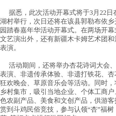
据悉，此次活动开幕式将于3月22
湖村举行，次日还将在该县郭勒布依乡
园踏春嘉年华活动开幕式。在两场开幕
文艺演出外，还有新疆木卡姆艺术团和
表演。
活动期间，还将举办杏花诗词大会
表演、非遗传承体验、非遗打铁花、杏
狂欢晚会、草原音乐会等活动。同时，
乡村集市，吸引当地企业、个体工商户
色农副产品、美食和文创产品，供游客
赏到斗鸡民俗竞技，参与认领“杏”福树