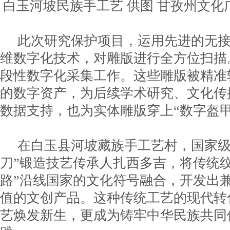
白玉河坡民族手工艺 供图 甘孜州文化
此次研究保护项目，运用先进的无
维数字化技术，对雕版进行全方位扫描
段性数字化采集工作。这些雕版被精准
的数字资产，为后续学术研究、文化传
数据支持，也为实体雕版穿上“数字盔甲
在白玉县河坡藏族手工艺村，国家级
刀”锻造技艺传承人扎西多吉，将传统纹
路”沿线国家的文化符号融合，开发出
值的文创产品。这种传统工艺的现代转
艺焕发新生，更成为铸牢中华民族共同