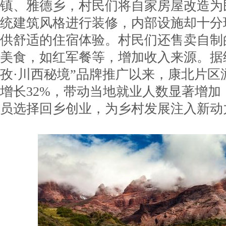
镇、雅德乡，村民们将自家房屋改造为
统建筑风格进行装修，内部设施却十分
供舒适的住宿体验。村民们还售卖自制
美食，如红军餐等，增加收入来源。据
孜·川西秘境”品牌推广以来，康北片区
增长32%，带动当地就业人数显著增加
员选择回乡创业，为乡村发展注入新动