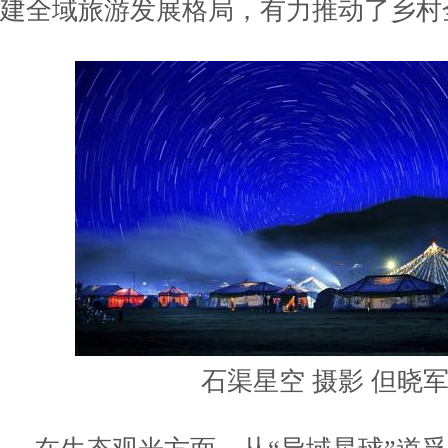
建全域旅游发展格局，有力推动了乡村
石渠星空 摄影 但晓