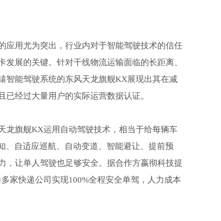
的应用尤为突出，行业内对于智能驾驶技术的信任
卡发展的关键。针对干线物流运输面临的长距离、
辕智能驾驶系统的东风天龙旗舰KX展现出其在减
且已经过大量用户的实际运营数据认证。
天龙旗舰KX运用自动驾驶技术，相当于给每辆车
感知、自适应巡航、自动变道、智能避让、提前预
力，让单人驾驶也足够安全。据合作方嬴彻科技提
多家快递公司实现100%全程安全单驾，人力成本