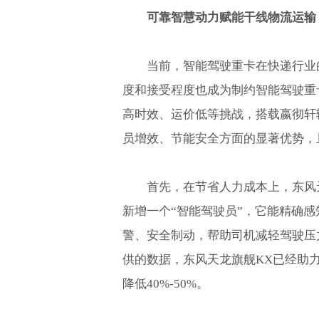
可靠智慧动力赋能干线物流运输
当前，智能驾驶重卡在快递行业
度和接受程度也成为制约智能驾驶重
高时效、运价低等挑战，搭载嬴彻轩
员增效、节能安全方面的显著优势，
首先，在节省人力成本上，东风
新增一个“智能驾驶员”，它能精确
警、安全制动，帮助司机减轻驾驶压
供的数据，东风天龙旗舰KX已经助力
降低40%-50%。