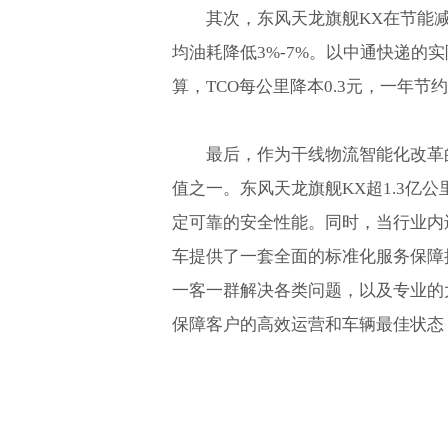
其次，东风天龙旗舰KX在节能
均油耗降低3%-7%。以中通快递的
算，TCO每公里降本0.3元，一年节
最后，作为干线物流智能化改革
值之一。东风天龙旗舰KX超1.3亿
定可靠的安全性能。同时，当行业内
车提供了一套全面的标准化服务保障
一客一群解决各类问题，以及专业的
保障客户的高效运营和车辆最佳状态