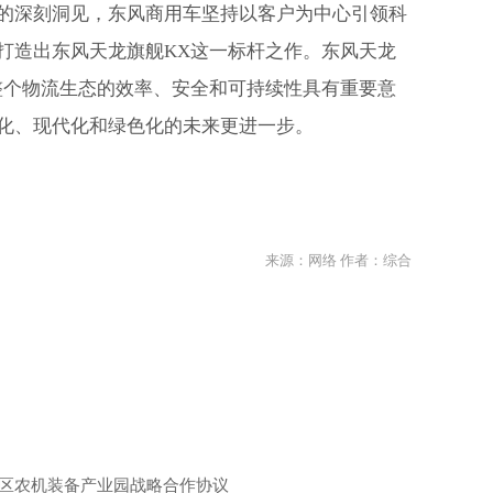
的深刻洞见，东风商用车坚持以客户为中心引领科
打造出东风天龙旗舰KX这一标杆之作。东风天龙
整个物流生态的效率、安全和可持续性具有重要意
化、现代化和绿色化的未来更进一步。
来源：网络 作者：综合
区农机装备产业园战略合作协议