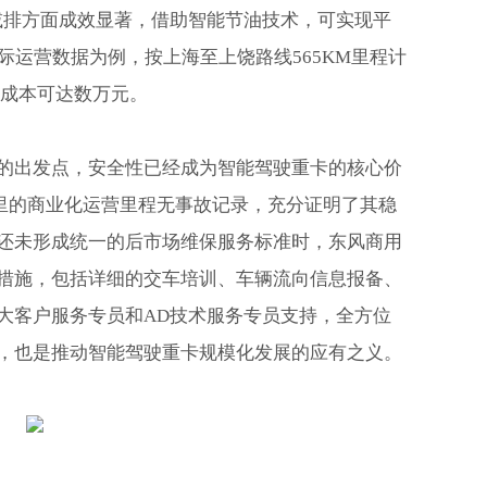
减排方面成效显著，借助智能节油技术，可实现平
实际运营数据为例，按上海至上饶路线565KM里程计
约成本可达数万元。
的出发点，安全性已经成为智能驾驶重卡的核心价
公里的商业化运营里程无事故记录，充分证明了其稳
还未形成统一的后市场维保服务标准时，东风商用
措施，包括详细的交车培训、车辆流向信息报备、
大客户服务专员和AD技术服务专员支持，全方位
，也是推动智能驾驶重卡规模化发展的应有之义。