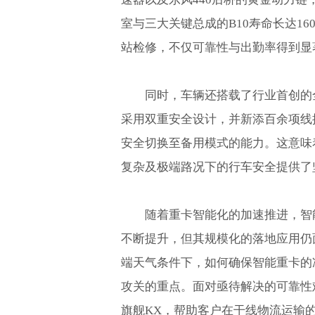
室与三大关键总成的B10寿命长达1
站检修，不仅可靠性与出勤率得到显
同时，车辆还搭载了行业首创的
采用双重安全设计，并新添百余项线
安全切换至备用模式的能力。这意味
复杂及极端路况下的行车安全提供了
随着重卡智能化的加速推进，智
不断提升，但其规模化的落地应用仍
端天气条件下，如何确保智能重卡的
攻关的重点。面对亟待解决的可靠性
旗舰KX，帮助客户在干线物流运输