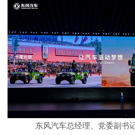
东风汽车总经理、党委副书