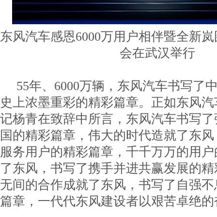
东风汽车感恩6000万用户相伴暨全新
会在武汉举行
55年、6000万辆，东风汽车书写了
史上浓墨重彩的精彩篇章。正如东风汽
记杨青在致辞中所言，东风汽车书写了
国的精彩篇章，伟大的时代造就了东风
服务用户的精彩篇章，千千万万的用户
了东风，书写了携手并进共赢发展的精
无间的合作成就了东风，书写了自强不
篇章，一代代东风建设者以艰苦卓绝的