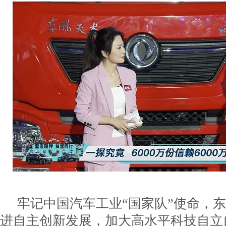
牢记中国汽车工业“国家队”使命，
进自主创新发展，加大高水平科技自立