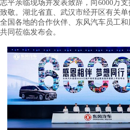
志平亲临现场并发表致辞，向6000万
致敬。湖北省直、武汉市经开区有关单
全国各地的合作伙伴、东风汽车员工和用
共同莅临发布会。