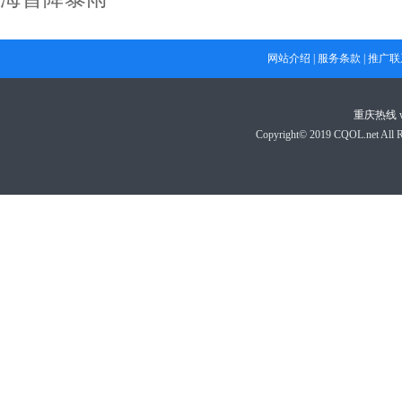
网站介绍
|
服务条款
|
推广联
重庆热线
Copyright© 2019 CQOL.net A