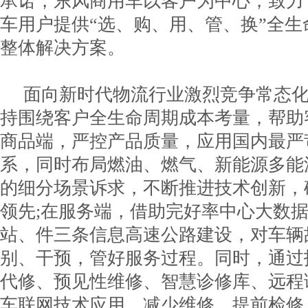
承诺，东风商用车以客户为中心，致力于
车用户提供“选、购、用、管、换”全
整体解决方案。
面向新时代物流行业激烈竞争常态
持围绕客户全生命周期成本考量，帮助
商品端，严控产品质量，应用国内最严
系，同时布局燃油、燃气、新能源多能
的细分场景诉求，不断推进技术创新，
领先;在服务端，借助完好率中心大数
站、件三条信息高速公路建设，对车辆
别、干预，管好服务过程。同时，通过
代修、预见性维修、智慧诊修库、远程
车联网技术应用，减少维修、提前检修