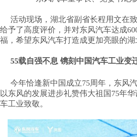
活动现场，湖北省副省长程用文在
给予了高度评价，并对东风汽车达成60
福，希望东风汽车打造成更加亮眼的湖
55载自强不息 镌刻中国汽车工业变
今年恰逢新中国成立75周年，东风汽
以东风的发展进步礼赞伟大祖国75年
车工业致敬。