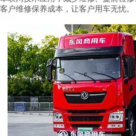
客户维修保养成本，让客户用车无忧。