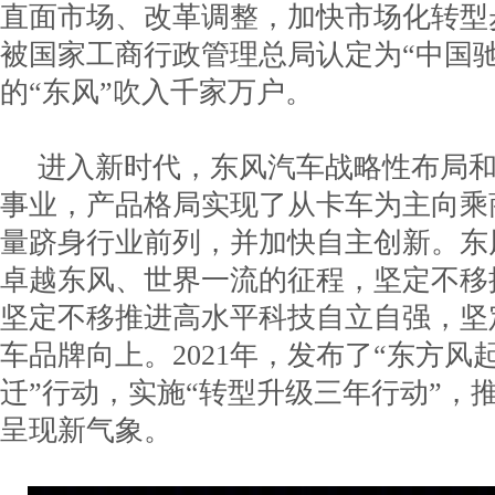
直面市场、改革调整，加快市场化转型
被国家工商行政管理总局认定为“中国
的“东风”吹入千家万户。
进入新时代，东风汽车战略性布局
事业，产品格局实现了从卡车为主向乘
量跻身行业前列，并加快自主创新。东
卓越东风、世界一流的征程，坚定不移
坚定不移推进高水平科技自立自强，坚
车品牌向上。2021年，发布了“东方风
迁”行动，实施“转型升级三年行动”，
呈现新气象。