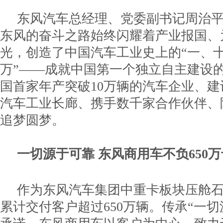
东风汽车总经理、党委副书记周治
东风的奋斗之路始终闪耀着产业报国、
光，创造了中国汽车工业史上的“一、
万”——成就中国第一个独立自主建设
国首家年产突破10万辆的汽车企业、建
汽车工业长廊、携手数千家合作伙伴、陪
追梦圆梦。
一切源于可靠 东风商用车不负650
作为东风汽车集团中重卡板块压舱
累计交付客户超过650万辆。传承“一切