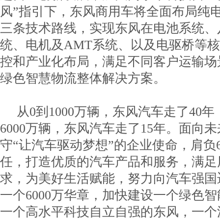
风”指引下，东风商用车将全面布局纯
三条技术路线，实现东风在电池系统、
统、电机及AMT系统、以及电驱桥等
控和产业化布局，满足不同客户运输场
绿色智慧物流整体解决方案。
从0到1000万辆，东风汽车走了40年
6000万辆，东风汽车走了15年。面向
守“让汽车驱动梦想”的企业使命，肩负6
任，打造优质的汽车产品和服务，满足
求，为美好生活赋能，努力向汽车强国
一个6000万华章，加快建设一个绿色
一个高水平科技自立自强的东风，一个