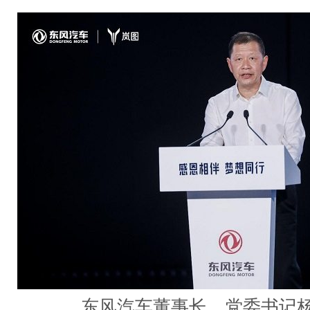
东风汽车董事长、党委书记