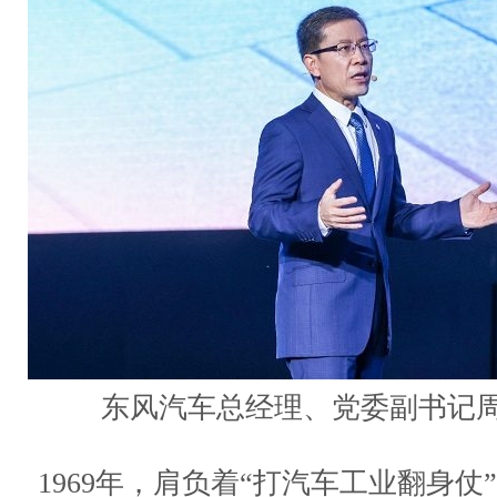
东风汽车总经理、党委副书记
1969年，肩负着“打汽车工业翻身仗