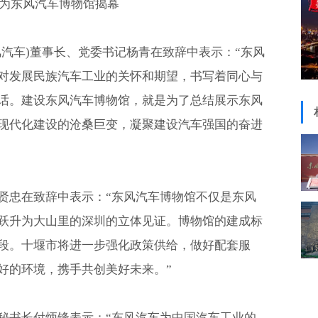
为东风汽车博物馆揭幕
风汽车)董事长、党委书记杨青在致辞中表示：“东风
对发展民族汽车工业的关怀和期望，书写着同心与
话。建设东风汽车博物馆，就是为了总结展示东风
现代化建设的沧桑巨变，凝聚建设汽车强国的奋进
贤忠在致辞中表示：“东风汽车博物馆不仅是东风
跃升为大山里的深圳的立体见证。博物馆的建成标
段。十堰市将进一步强化政策供给，做好配套服
好的环境，携手共创美好未来。”
秘书长付炳锋表示：“东风汽车为中国汽车工业的