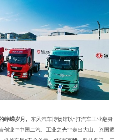
的峥嵘岁月。
东风汽车博物馆以“打汽车工业翻身
苦创业”“中国二汽、工业之光”“走出大山、兴国逐