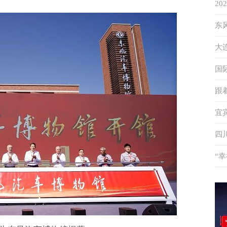
2
象
东
答
大
升
国
秘
跟
特
宜
度
四
“
伴