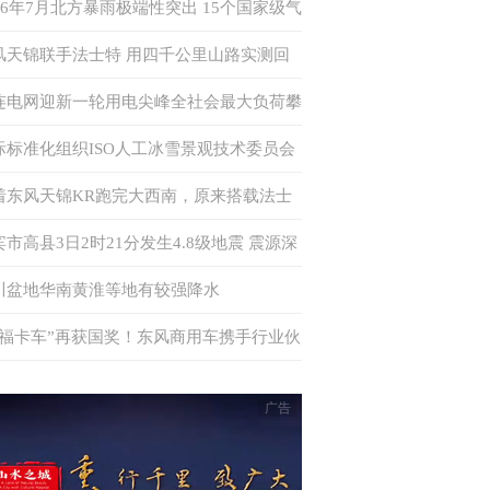
026年7月北方暴雨极端性突出 15个国家级气
站日降水量突破历史极值
风天锦联手法士特 用四千公里山路实测回
何为“中卡创富优解”
连电网迎新一轮用电尖峰全社会最大负荷攀
至875万千瓦 多措并举确保电力供应
际标准化组织ISO人工冰雪景观技术委员会
书处落户中国
着东风天锦KR跑完大西南，原来搭载法士
·易行这么香！
宾市高县3日2时21分发生4.8级地震 震源深
6千米
川盆地华南黄淮等地有较强降水
幸福卡车”再获国奖！东风商用车携手行业伙
共筑公益新生态