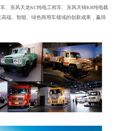
车、东风天龙KC纯电工程车、东风天锦KR纯电载
在高端、智能、绿色商用车领域的创新成果，赢得