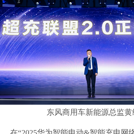
东风商用车新能源总监黄
在“2025华为智能电动&智能充电