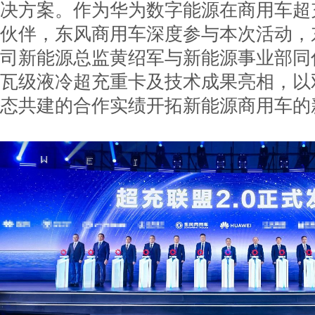
决方案。作为华为数字能源在商用车超
伙伴，东风商用车深度参与本次活动，
司新能源总监黄绍军与新能源事业部同
瓦级液冷超充重卡及技术成果亮相，以
态共建的合作实绩开拓新能源商用车的