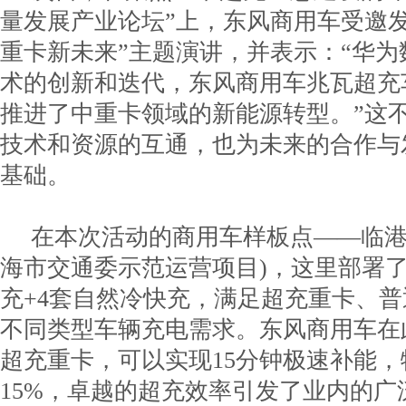
量发展产业论坛”上，东风商用车受邀
重卡新未来”主题演讲，并表示：“华
术的创新和迭代，东风商用车兆瓦超充
推进了中重卡领域的新能源转型。”这
技术和资源的互通，也为未来的合作与
基础。
在本次活动的商用车样板点——临港
海市交通委示范运营项目)，这里部署了
充+4套自然冷快充，满足超充重卡、
不同类型车辆充电需求。东风商用车在
超充重卡，可以实现15分钟极速补能
15%，卓越的超充效率引发了业内的广