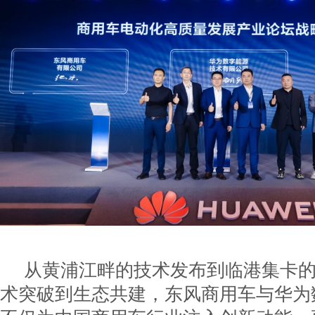
从黄浦江畔的技术发布到临港集卡
术突破到生态共建，东风商用车与华为