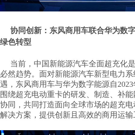
协同创新：东风商用车联合华为数
绿色转型
当前，中国新能源汽车全面超充化
必然趋势。面对新能源汽车新型电力系
遇，东风商用车与华为数字能源自202
围绕超充电动重卡的研发、制造、补能
协同，共同打造面向全球市场的超充电
解决方案，提供创新且高效的商用运输