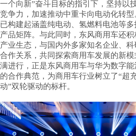
一个向新”奋斗目标的指引下，坚持以
竞争力，加速推动中重卡向电动化转型
已构建起涵盖纯电动、氢燃料电池等多
产品矩阵。与此同时，东风商用车还积
产业生态，与国内外多家知名企业、科
合作关系，共同探索商用车发展的新模
满进行，正是东风商用车与华为数字能
的合作典范，为商用车行业树立了“超
动”双轮驱动的标杆。