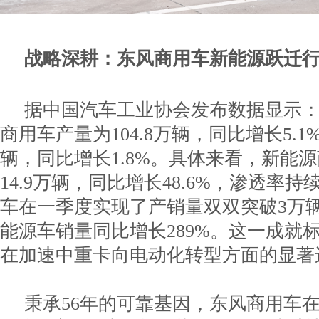
战略深耕：东风商用车新能源跃迁
据中国汽车工业协会发布数据显示：2
商用车产量为104.8万辆，同比增长5.1%;
辆，同比增长1.8%。具体来看，新能
14.9万辆，同比增长48.6%，渗透率
车在一季度实现了产销量双双突破3万
能源车销量同比增长289%。这一成就
在加速中重卡向电动化转型方面的显著
秉承56年的可靠基因，东风商用车