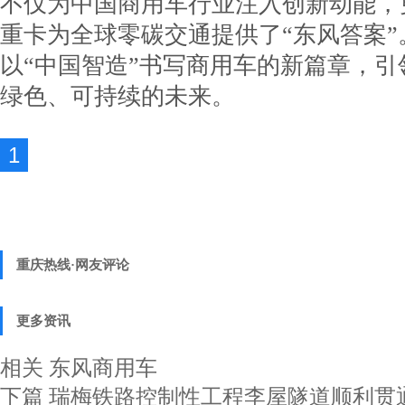
不仅为中国商用车行业注入创新动能，
重卡为全球零碳交通提供了“东风答案”
以“中国智造”书写商用车的新篇章，
绿色、可持续的未来。
1
重庆热线·网友评论
更多资讯
相关
东风商用车
下篇
瑞梅铁路控制性工程李屋隧道顺利贯通 