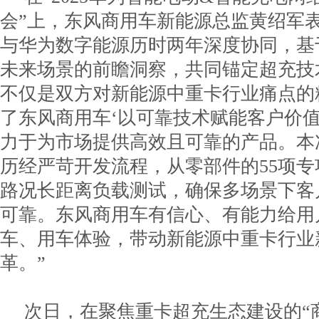
会”上，东风商用车新能源总监黄绍军
与华为数字能源历时两年深度协同，基
未来场景的前瞻洞察，共同锚定超充技
不仅是双方对新能源中重卡行业痛点的
了东风商用车‘以可靠技术赋能客户价值
力于为市场提供高效且可靠的产品。本
历经严苛开发流程，从零部件的55项
路况长距离负载测试，确保多场景下客
可靠。东风商用车有信心、有能力给用
车、用车体验，带动新能源中重卡行业
革。”
次日，在聚焦重卡超充生态建设的“