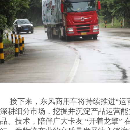
接下来，东风商用车将持续推进“运
深耕细分市场，挖掘并沉淀产品运营能
品、技术，陪伴广大卡友 “开着龙擎” 