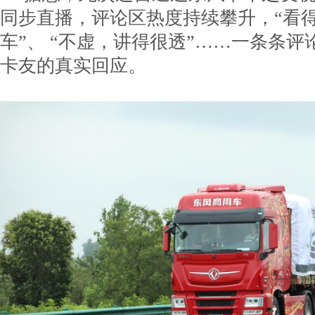
同步直播，评论区热度持续攀升，“看
车”、 “不虚，讲得很透”……一条条
卡友的真实回应。