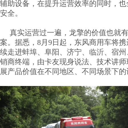
辅助设备，在提升运营效率的同时，也
安全。
真实运营过一遍，龙擎的价值也就
案。据悉，8月9日起，东风商用车将
续走进蚌埠、阜阳、济宁、临沂、宿州
销商终端，由卡友现身说法、技术讲师
展产品价值在不同地区、不同场景下的