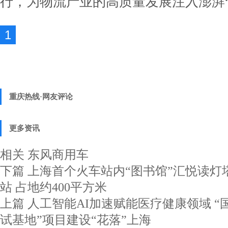
行，为物流产业的高质量发展注入澎湃“
1
重庆热线·网友评论
更多资讯
相关
东风商用车
下篇
上海首个火车站内“图书馆”汇悦读灯
站 占地约400平方米
上篇
人工智能AI加速赋能医疗健康领域 
试基地”项目建设“花落”上海