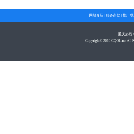
网站介绍
|
服务条款
|
推广联
重庆热线
Copyright© 2019 CQOL.net A