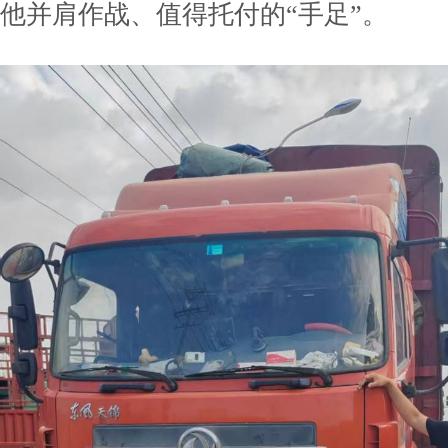
他并肩作战、值得托付的“手足”。