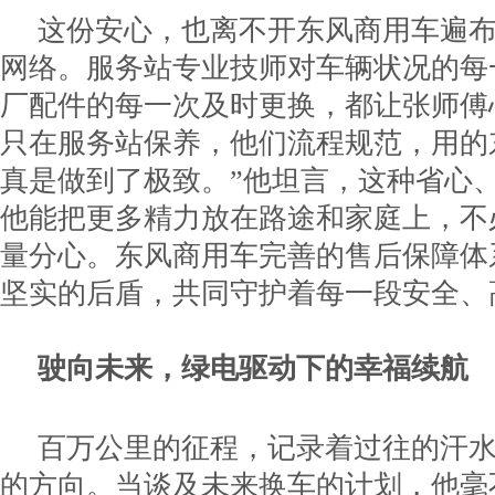
这份安心，也离不开东风商用车遍
网络。服务站专业技师对车辆状况的每
厂配件的每一次及时更换，都让张师傅
只在服务站保养，他们流程规范，用的
真是做到了极致。”他坦言，这种省心
他能把更多精力放在路途和家庭上，不
量分心。东风商用车完善的售后保障体
坚实的后盾，共同守护着每一段安全、
驶向未来，绿电驱动下的幸福续航
百万公里的征程，记录着过往的汗
的方向。当谈及未来换车的计划，他毫