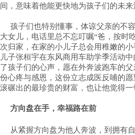
间，意味着他能更快地为孩子们的未来
孩子们也特别懂事，体谅父亲的不
大女儿，电话里总不忘叮嘱“爸，按时
次归家，在家的小儿子总会用稚嫩的小
儿子张桓宇在东风商用车助学季活动中
了孩子们的心声，愿在外奔波跑车的父
份心疼与感恩，这份立志成医反哺的愿
滚碾出的最珍贵的财富，也让他觉得一
方向盘在手，幸福路在前
从紧握方向盘为他人奔波，到拥有