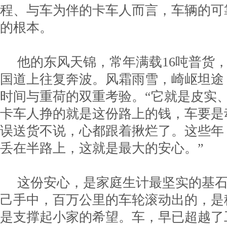
程、与车为伴的卡车人而言，车辆的可
的根本。
他的东风天锦，常年满载16吨普货，
国道上往复奔波。风霜雨雪，崎岖坦途
时间与重荷的双重考验。“它就是皮实
卡车人挣的就是这份路上的钱，车要是动
误送货不说，心都跟着揪烂了。这些年
丢在半路上，这就是最大的安心。”
这份安心，是家庭生计最坚实的基
己手中，百万公里的车轮滚动出的，是
是支撑起小家的希望。车，早已超越了