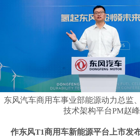
东风汽车商用车事业部能源动力总监、
技术架构平台PM赵峰
作东风T1商用车新能源平台上市发