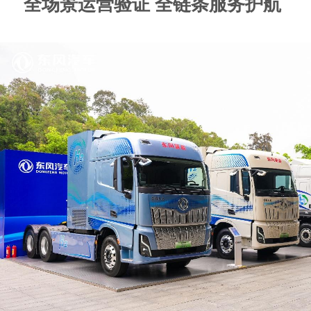
全场景运营验证 全链条服务护航