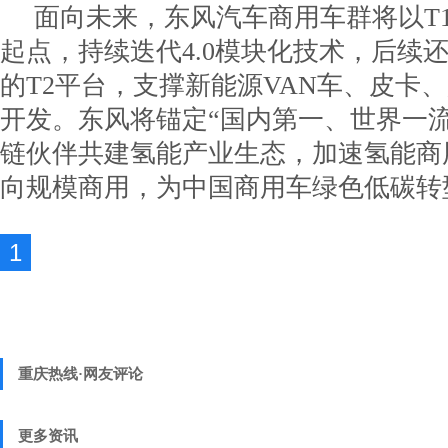
面向未来，东风汽车商用车群将以T
起点，持续迭代4.0模块化技术，后续
的T2平台，支撑新能源VAN车、皮卡、
开发。东风将锚定“国内第一、世界一
链伙伴共建氢能产业生态，加速氢能商
向规模商用，为中国商用车绿色低碳转
1
重庆热线·网友评论
更多资讯