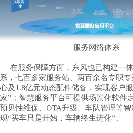
服务网络体系
在服务保障方面，东风也已构建一
系，七百多家服务站、两百余名专职专
心及1.8亿元动态配件储备，实现客户
家”；智慧服务平台可提供场景化软件
预见性维保、OTA升级、车队管理等
现“买车只是开始，车辆终生进化”。