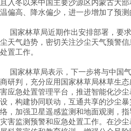
且入冬以来中国主要沙源区内蒙古大部
温偏高、降水偏少，进一步增加了预测
国家林草局近期作出安排部署，要
尘天气趋势，密切关注沙尘天气预警信
处置工作。
国家林草局表示，下一步将与中国
商研判，充分应用国家林草局林草生态
害应急处置管理平台，推进智能化沙尘
设，构建协同联动，互通共享的沙尘暴
络，加强卫星遥感监测和地面观测，指
灾害监测预警和应急处置工作。在沙尘