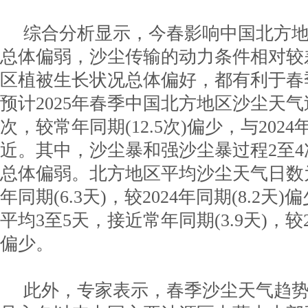
综合分析显示，今春影响中国北方
总体偏弱，沙尘传输的动力条件相对较
区植被生长状况总体偏好，都有利于春
预计2025年春季中国北方地区沙尘天气
次，较常年同期(12.5次)偏少，与2024年
近。其中，沙尘暴和强沙尘暴过程2至
总体偏弱。北方地区平均沙尘天气日数
年同期(6.3天)，较2024年同期(8.2
平均3至5天，接近常年同期(3.9天)，较20
偏少。
此外，专家表示，春季沙尘天气趋