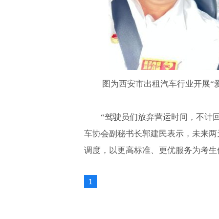
图为西安市出租汽车行业开展“
“驾驶员们放弃营运时间，不计
车协会副秘书长郭建民表示，未来两
调度，以更高标准、更优服务为考生保
1