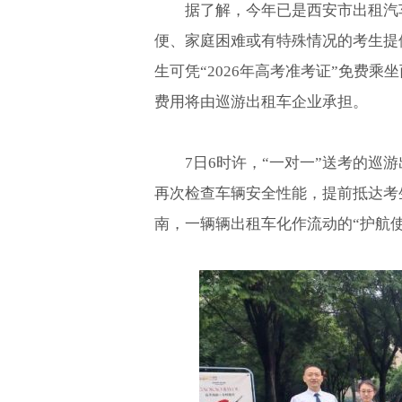
据了解，今年已是西安市出租汽车
便、家庭困难或有特殊情况的考生提
生可凭“2026年高考准考证”免费乘
费用将由巡游出租车企业承担。
7日6时许，“一对一”送考的巡
再次检查车辆安全性能，提前抵达考
南，一辆辆出租车化作流动的“护航