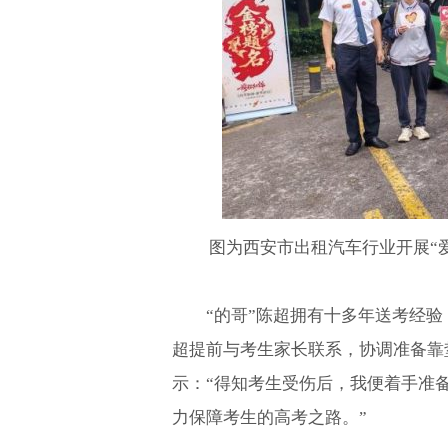
图为西安市出租汽车行业开展“
“的哥”陈超拥有十多年送考经验
超提前与考生家长联系，协调准备靠
示：“得知考生受伤后，我便着手准
力保障考生的高考之路。”