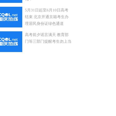
5月31日起至6月10日高考
结束 北京开通京籍考生办
理居民身份证绿色通道
高考前夕谣言满天 教育部
门等三部门提醒考生勿上当