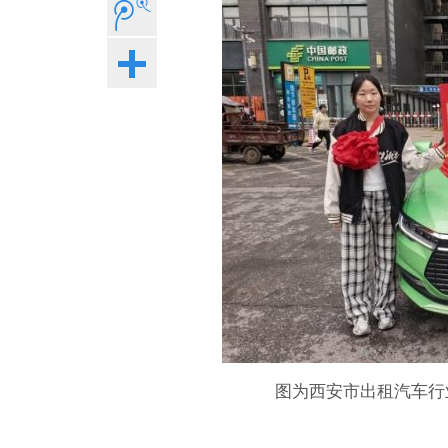
图为西安市出租汽车行