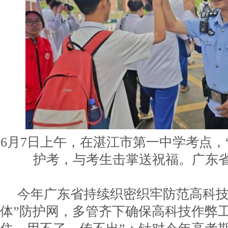
6月7日上午，在湛江市第一中学考点，“2
护考，与考生击掌送祝福。广东
今年广东省持续织密织牢防范高科技
体”防护网，多管齐下确保高科技作弊