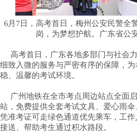
6月7日，高考首日，梅州公安民警全
岗，为梦想护航。广东省公
高考首日，广东各地多部门与社会
细致入微的服务与严密有序的保障，为
稳、温馨的考试环境。
广州地铁在全市考点周边站点全面
站，免费提供全套考试文具、爱心雨伞
凭准考证可走绿色通道优先乘车，工作
接送、帮助考生通过积水路段。