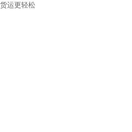
货运更轻松