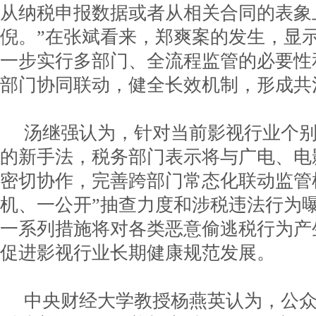
从纳税申报数据或者从相关合同的表象
倪。”在张斌看来，郑爽案的发生，显
一步实行多部门、全流程监管的必要性
部门协同联动，健全长效机制，形成共
汤继强认为，针对当前影视行业个
的新手法，税务部门表示将与广电、电
密切协作，完善跨部门常态化联动监管
机、一公开”抽查力度和涉税违法行为
一系列措施将对各类恶意偷逃税行为产
促进影视行业长期健康规范发展。
中央财经大学教授杨燕英认为，公