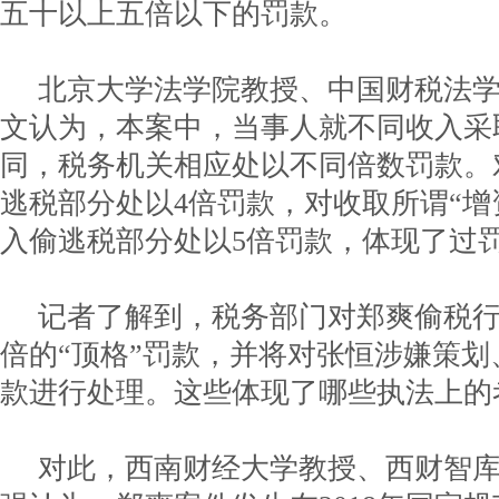
五十以上五倍以下的罚款。
北京大学法学院教授、中国财税法
文认为，本案中，当事人就不同收入采
同，税务机关相应处以不同倍数罚款。
逃税部分处以4倍罚款，对收取所谓“增
入偷逃税部分处以5倍罚款，体现了过
记者了解到，税务部门对郑爽偷税行
倍的“顶格”罚款，并将对张恒涉嫌策
款进行处理。这些体现了哪些执法上的
对此，西南财经大学教授、西财智