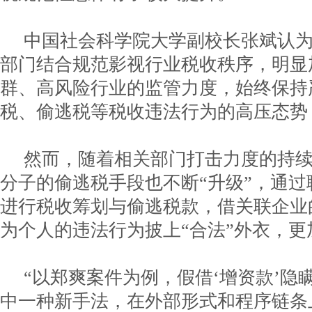
中国社会科学院大学副校长张斌认
部门结合规范影视行业税收秩序，明显
群、高风险行业的监管力度，始终保持
税、偷逃税等税收违法行为的高压态势
然而，随着相关部门打击力度的持
分子的偷逃税手段也不断“升级”，通
进行税收筹划与偷逃税款，借关联企业
为个人的违法行为披上“合法”外衣，更
“以郑爽案件为例，假借‘增资款’隐
中一种新手法，在外部形式和程序链条