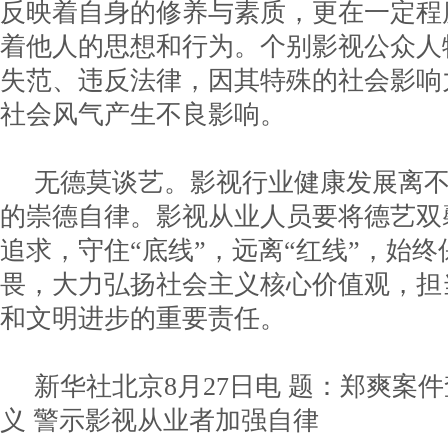
反映着自身的修养与素质，更在一定程
着他人的思想和行为。个别影视公众人
失范、违反法律，因其特殊的社会影响
社会风气产生不良影响。
无德莫谈艺。影视行业健康发展离
的崇德自律。影视从业人员要将德艺双
追求，守住“底线”，远离“红线”，始
畏，大力弘扬社会主义核心价值观，担
和文明进步的重要责任。
新华社北京8月27日电 题：郑爽案
义 警示影视从业者加强自律